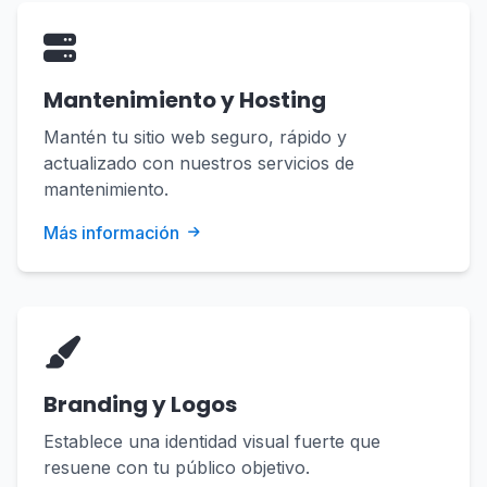
Mantenimiento y Hosting
Mantén tu sitio web seguro, rápido y
actualizado con nuestros servicios de
mantenimiento.
Más información
Branding y Logos
Establece una identidad visual fuerte que
resuene con tu público objetivo.