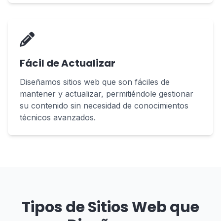
Fácil de Actualizar
Diseñamos sitios web que son fáciles de
mantener y actualizar, permitiéndole gestionar
su contenido sin necesidad de conocimientos
técnicos avanzados.
Tipos de Sitios Web que