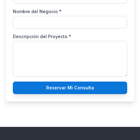
Nombre del Negocio
*
Descripción del Proyecto
*
Reservar Mi Consulta