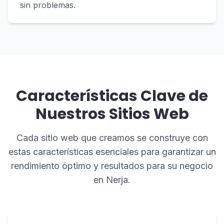
sin problemas.
Características Clave de
Nuestros Sitios Web
Cada sitio web que creamos se construye con
estas características esenciales para garantizar un
rendimiento óptimo y resultados para su negocio
en Nerja.