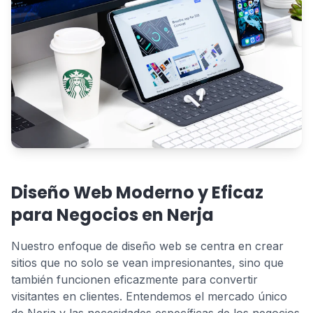
Diseño Web Moderno y Eficaz
para Negocios en Nerja
Nuestro enfoque de diseño web se centra en crear
sitios que no solo se vean impresionantes, sino que
también funcionen eficazmente para convertir
visitantes en clientes. Entendemos el mercado único