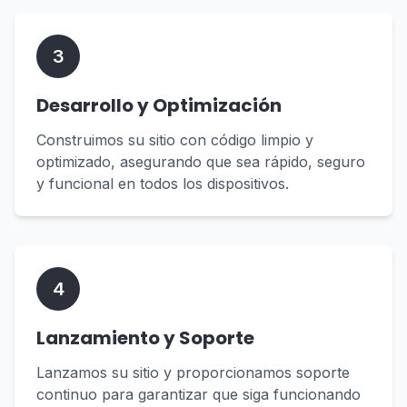
3
Desarrollo y Optimización
Construimos su sitio con código limpio y
optimizado, asegurando que sea rápido, seguro
y funcional en todos los dispositivos.
4
Lanzamiento y Soporte
Lanzamos su sitio y proporcionamos soporte
continuo para garantizar que siga funcionando