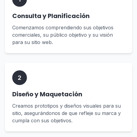
Consulta y Planificación
Comenzamos comprendiendo sus objetivos
comerciales, su público objetivo y su visión
para su sitio web.
2
Diseño y Maquetación
Creamos prototipos y diseños visuales para su
sitio, asegurándonos de que refleje su marca y
cumpla con sus objetivos.