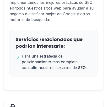
Implementamos las mejores prácticas de SEO
en todos nuestros sitios web para ayudar a su
negocio a clasificar mejor en Google y otros
motores de búsqueda.
Servicios relacionados que
podrían interesarle:
Para una estrategia de
posicionamiento más completa,
consulte nuestros servicios de
SEO
.