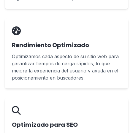
Rendimiento Optimizado
Optimizamos cada aspecto de su sitio web para
garantizar tiempos de carga rápidos, lo que
mejora la experiencia del usuario y ayuda en el
posicionamiento en buscadores.
Optimizado para SEO