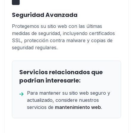
Seguridad Avanzada
Protegemos su sitio web con las últimas
medidas de seguridad, incluyendo certificados
SSL, protección contra malware y copias de
seguridad regulares.
Servicios relacionados que
podrían interesarle:
Para mantener su sitio web seguro y
actualizado, considere nuestros
servicios de
mantenimiento web
.