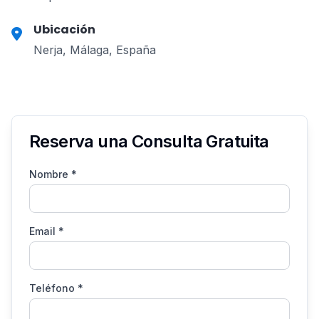
Ubicación
Nerja, Málaga, España
Reserva una Consulta Gratuita
Nombre
*
Email
*
Teléfono
*