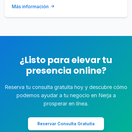
Más información
¿Listo para elevar tu
presencia online?
Reserva tu consulta gratuita hoy y descubre cómo
podemos ayudar a tu negocio en Nerja a
prosperar en línea.
Reservar Consulta Gratuita