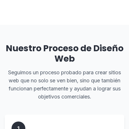
Nuestro Proceso de Diseño
Web
Seguimos un proceso probado para crear sitios
web que no solo se ven bien, sino que también
funcionan perfectamente y ayudan a lograr sus
objetivos comerciales.
1