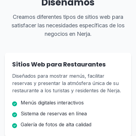
Diseñamos
Creamos diferentes tipos de sitios web para
satisfacer las necesidades específicas de los
negocios en Nerja.
Sitios Web para Restaurantes
Diseñados para mostrar menús, facilitar
reservas y presentar la atmósfera única de su
restaurante a los turistas y residentes de Nerja.
Menús digitales interactivos
Sistema de reservas en línea
Galería de fotos de alta calidad