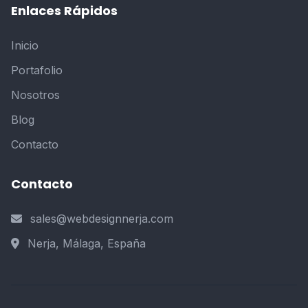
Enlaces Rápidos
Inicio
Portafolio
Nosotros
Blog
Contacto
Contacto
sales@webdesignnerja.com
Nerja, Málaga, España