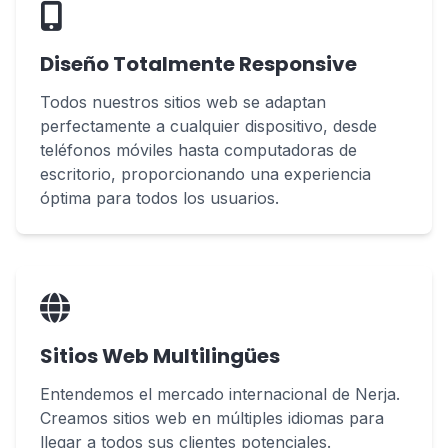
Diseño Totalmente Responsive
Todos nuestros sitios web se adaptan
perfectamente a cualquier dispositivo, desde
teléfonos móviles hasta computadoras de
escritorio, proporcionando una experiencia
óptima para todos los usuarios.
Sitios Web Multilingües
Entendemos el mercado internacional de Nerja.
Creamos sitios web en múltiples idiomas para
llegar a todos sus clientes potenciales.