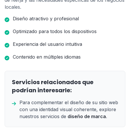
de Nerja y las necesidades específicas de los negocios
locales.
Diseño atractivo y profesional
Optimizado para todos los dispositivos
Experiencia del usuario intuitiva
Contenido en múltiples idiomas
Servicios relacionados que
podrían interesarle:
Para complementar el diseño de su sitio web
con una identidad visual coherente, explore
nuestros servicios de
diseño de marca
.