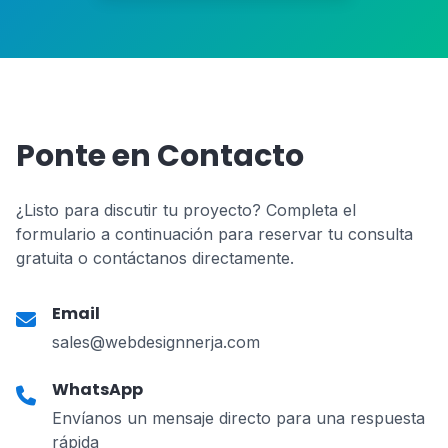
Ponte en Contacto
¿Listo para discutir tu proyecto? Completa el
formulario a continuación para reservar tu consulta
gratuita o contáctanos directamente.
Email
sales@webdesignnerja.com
WhatsApp
Envíanos un mensaje directo para una respuesta
rápida