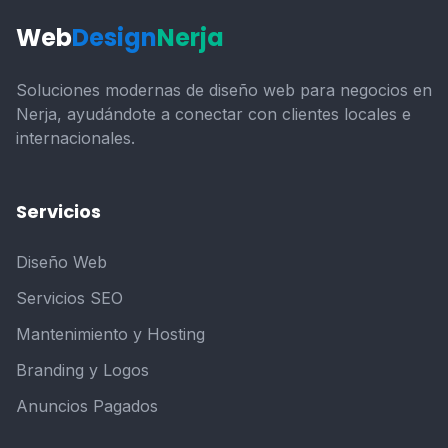
Web
Design
Nerja
Soluciones modernas de diseño web para negocios en
Nerja, ayudándote a conectar con clientes locales e
internacionales.
Servicios
Diseño Web
Servicios SEO
Mantenimiento y Hosting
Branding y Logos
Anuncios Pagados