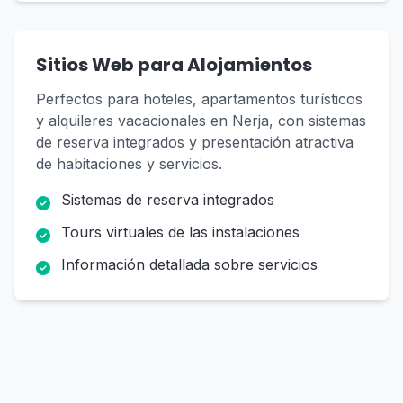
Sitios Web para Alojamientos
Perfectos para hoteles, apartamentos turísticos
y alquileres vacacionales en Nerja, con sistemas
de reserva integrados y presentación atractiva
de habitaciones y servicios.
Sistemas de reserva integrados
Tours virtuales de las instalaciones
Información detallada sobre servicios