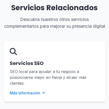
Servicios Relacionados
Descubra nuestros otros servicios
complementarios para mejorar su presencia digital
Servicios SEO
SEO local para ayudar a tu negocio a
posicionarse mejor en Nerja y atraer más
clientes.
Más información