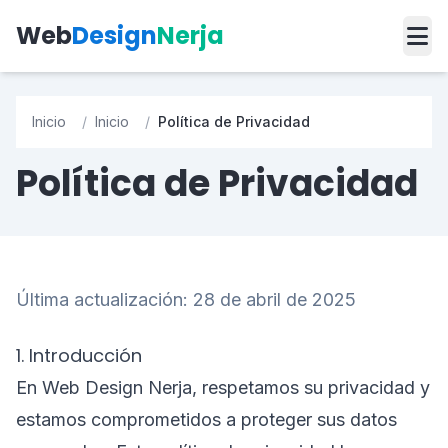
Web
Design
Nerja
Inicio
/
Inicio
/
Política de Privacidad
Política de Privacidad
Última actualización: 28 de abril de 2025
1. Introducción
En Web Design Nerja, respetamos su privacidad y
estamos comprometidos a proteger sus datos