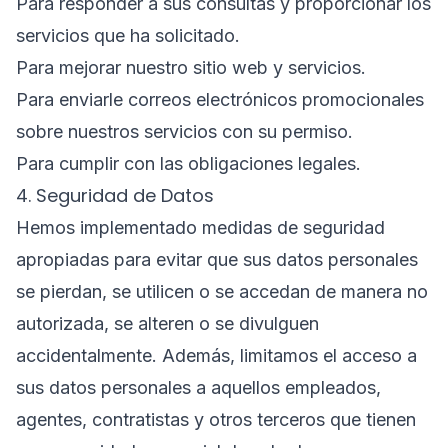
Para responder a sus consultas y proporcionar los
servicios que ha solicitado.
Para mejorar nuestro sitio web y servicios.
Para enviarle correos electrónicos promocionales
sobre nuestros servicios con su permiso.
Para cumplir con las obligaciones legales.
4. Seguridad de Datos
Hemos implementado medidas de seguridad
apropiadas para evitar que sus datos personales
se pierdan, se utilicen o se accedan de manera no
autorizada, se alteren o se divulguen
accidentalmente. Además, limitamos el acceso a
sus datos personales a aquellos empleados,
agentes, contratistas y otros terceros que tienen