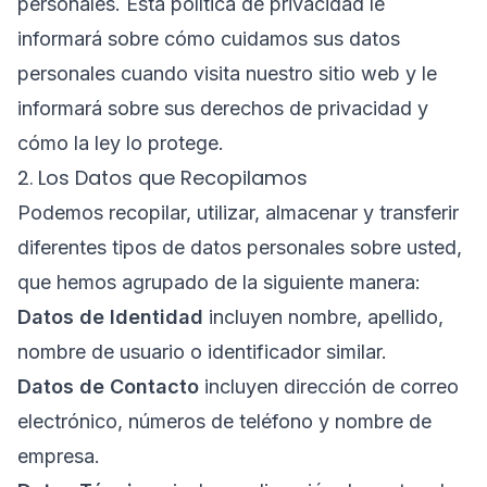
personales. Esta política de privacidad le
informará sobre cómo cuidamos sus datos
personales cuando visita nuestro sitio web y le
informará sobre sus derechos de privacidad y
cómo la ley lo protege.
2. Los Datos que Recopilamos
Podemos recopilar, utilizar, almacenar y transferir
diferentes tipos de datos personales sobre usted,
que hemos agrupado de la siguiente manera:
Datos de Identidad
incluyen nombre, apellido,
nombre de usuario o identificador similar.
Datos de Contacto
incluyen dirección de correo
electrónico, números de teléfono y nombre de
empresa.