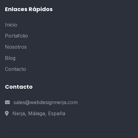
Enlaces Rápidos
Inicio
Portafolio
Nosotros
Blog
Contacto
Contacto
sales@webdesignnerja.com
Nerja, Málaga, España