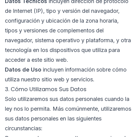
Datos Técnicos
incluyen dirección de protocolo
de Internet (IP), tipo y versión del navegador,
configuración y ubicación de la zona horaria,
tipos y versiones de complementos del
navegador, sistema operativo y plataforma, y otra
tecnología en los dispositivos que utiliza para
acceder a este sitio web.
Datos de Uso
incluyen información sobre cómo
utiliza nuestro sitio web y servicios.
3. Cómo Utilizamos Sus Datos
Solo utilizaremos sus datos personales cuando la
ley nos lo permita. Más comúnmente, utilizaremos
sus datos personales en las siguientes
circunstancias: