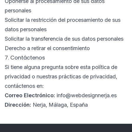
Oponerse al procesamiento de sus datos
personales
Solicitar la restricción del procesamiento de sus
datos personales
Solicitar la transferencia de sus datos personales
Derecho a retirar el consentimiento
7. Contáctenos
Si tiene alguna pregunta sobre esta política de
privacidad o nuestras prácticas de privacidad,
contáctenos en:
Correo Electrónico:
info@webdesignnerja.es
Dirección:
Nerja, Málaga, España