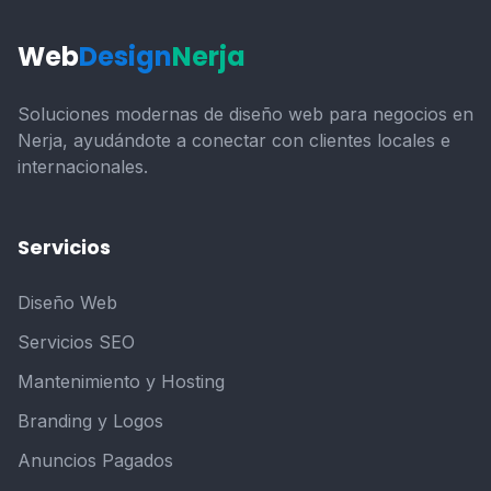
Web
Design
Nerja
Soluciones modernas de diseño web para negocios en
Nerja, ayudándote a conectar con clientes locales e
internacionales.
Servicios
Diseño Web
Servicios SEO
Mantenimiento y Hosting
Branding y Logos
Anuncios Pagados