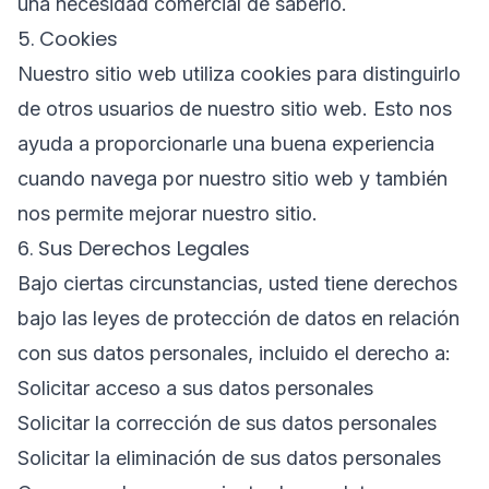
una necesidad comercial de saberlo.
5. Cookies
Nuestro sitio web utiliza cookies para distinguirlo
de otros usuarios de nuestro sitio web. Esto nos
ayuda a proporcionarle una buena experiencia
cuando navega por nuestro sitio web y también
nos permite mejorar nuestro sitio.
6. Sus Derechos Legales
Bajo ciertas circunstancias, usted tiene derechos
bajo las leyes de protección de datos en relación
con sus datos personales, incluido el derecho a:
Solicitar acceso a sus datos personales
Solicitar la corrección de sus datos personales
Solicitar la eliminación de sus datos personales